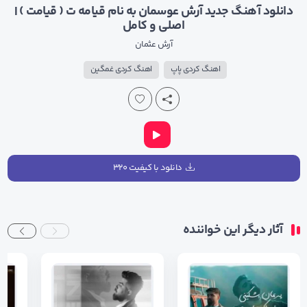
دانلود آهنگ جدید آرش عوسمان به نام قیامه ت ( قیامت ) |
اصلی و کامل
آرش عثمان
اهنگ کردی پاپ
اهنگ کردی غمگین
دانلود با کیفیت ۳۲۰
آثار دیگر این خواننده