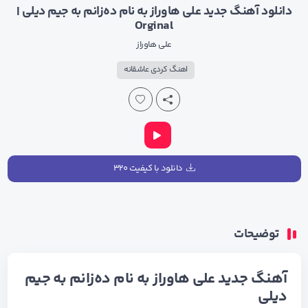
دانلود آهنگ جدید علی هاوراز به نام ده‌زانم به جیم دیلی |
Orginal
علی هاوراز
اهنگ کردی عاشقانه
دانلود با کیفیت ۳۲۰
توضیحات
آهنگ جدید علی هاوراز به نام ده‌زانم به جیم
دیلی