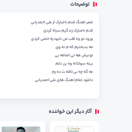
توضیحات
شعر اهنگ قدم نامبارک از علی احمدیانی
قدم نامبارک زندگیم سیاه کردی
ورود تو وه قلب من نابودیه حتمی کردی
مه بدبختیم که م نه وی
تونیش هه تی اضافه بی
بینه سولتانه وه بن دلم
مه گه چه نی تاقه ت ده رم
دانلود تمام اهنگ های
علی احمدیانی
آثار دیگر این خواننده