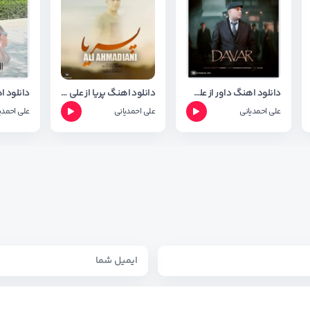
دانلود اهنگ داور از علی احمدیانی + شعر کامل اهنگ
دانلود اهنگ پریا از علی احمدیانی با کیفیت اصلی
علی احمدیانی
علی احمدیانی
علی احمدی