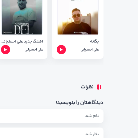
یگانه
اهنگ جدید علی احمدیانی به نام دل + متن اهنگ
علی احمدیانی
علی احمدیانی
نظرات
دیدگاهتان را بنویسید!