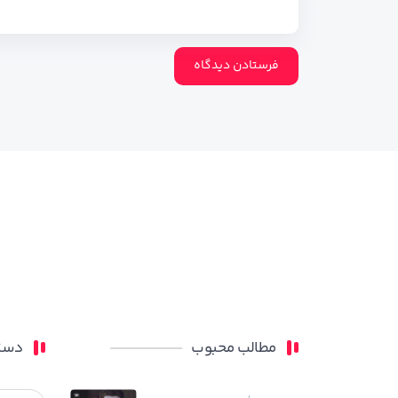
مطالب محبوب
دسته