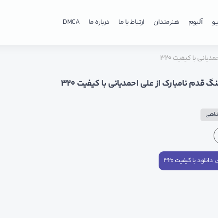
و
آلبوم
هنرمندان
ارتباط با ما
درباره ما
DMCA
دیانی با کیفیت ۳۲۰
گ قدم نامبارک از علی احمدیانی با کیفیت ۳۲۰
شاهی
دانلود با کیفیت ۳۲۰