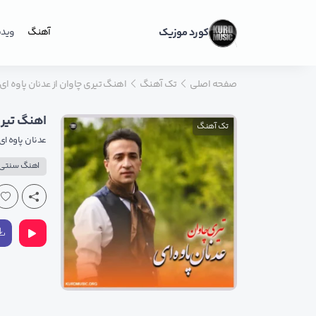
کورد موزیک
آهنگ
ویدی
صفحه اصلی
تک آهنگ
اهنگ تیری چاوان از عدنان پاوه ا
اهنگ تیری
تک آهنگ
عدنان پاوه ای
اهنگ سنتی 