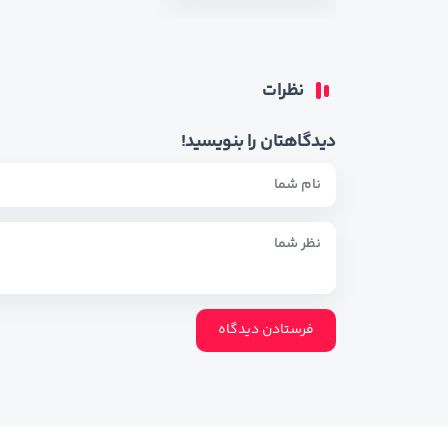
نظرات
دیدگاهتان را بنویسید!