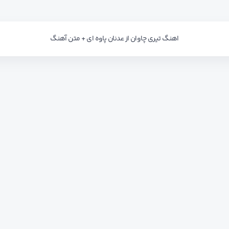
اهنگ تیری چاوان از عدنان پاوه ای + متن آهنگ