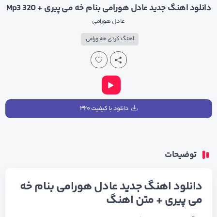
دانلود اهنگ جدید عادل هورامی بنام خه می پیری + Mp3 320
عادل هورامی
اهنگ کردی هه ورامی
دانلود با کیفیت ۳۲۰
توضیحات
دانلود اهنگ جدید عادل هورامی بنام خه
می پیری + متن اهنگ