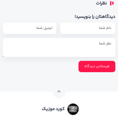
نظرات
دیدگاهتان را بنویسید!
کورد موزیک