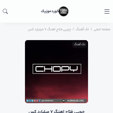
کورد موزیک
صفحه اصلی
تک آهنگ
چوپی فتاح اهنگ ۷ میلیارد کس
تک آهنگ
چوپی فتاح اهنگ ۷ میلیارد کس