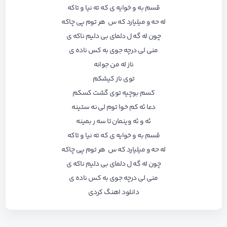
قسم به و خوایه ی که ته نیا و تاکه
له حه و میلیارد که س هر توم پی چاکه
چون له گه ل دلمای بی دلیم ناکه ی
منی لی درچه جوی به کس ناده ی
ناز له من جوانه
توی ناز کیشکم
کسم بوچیه توی گشت کسکم
دعا ئه کم خوا توم لی نه ستینه
ئه و ئه وینمان تا سه ر بمینه
قسم به و خوایه ی که ته نیا و تاکه
له حه و میلیارد که س هر توم پی چاکه
چون له گه ل دلمای بی دلیم ناکه ی
منی لی درچه جوی به کس ناده ی
دانلود اهنگ کردی