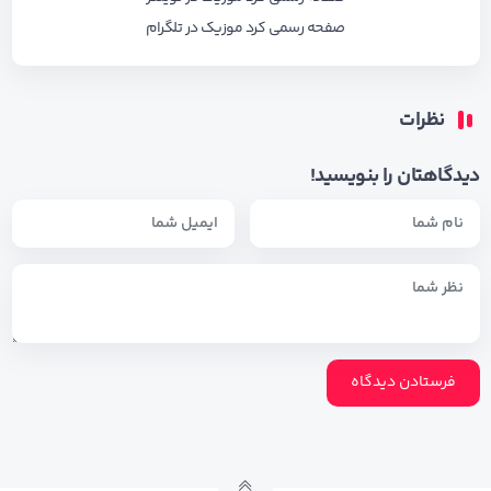
صفحه رسمی کرد موزیک در تلگرام
نظرات
دیدگاهتان را بنویسید!