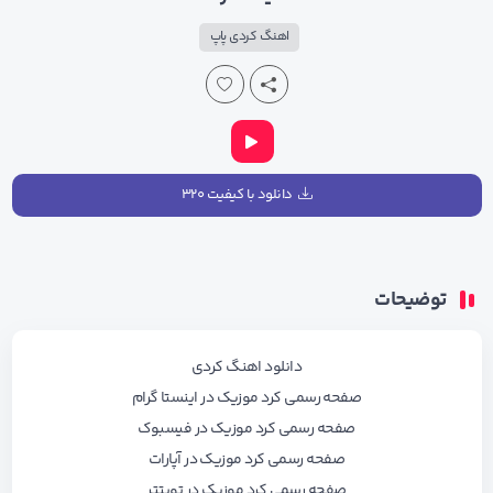
اهنگ کردی پاپ
دانلود با کیفیت ۳۲۰
توضیحات
دانلود اهنگ کردی
صفحه رسمی کرد موزیک در اینستا گرام
صفحه رسمی کرد موزیک در فیسبوک
صفحه رسمی کرد موزیک در آپارات
صفحه رسمی کرد موزیک در تویتتر