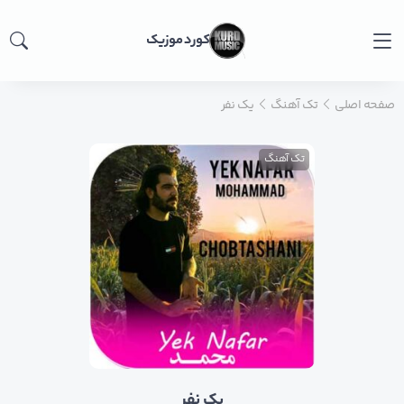
کورد موزیک
صفحه اصلی
تک آهنگ
یک نفر
تک آهنگ
یک نفر