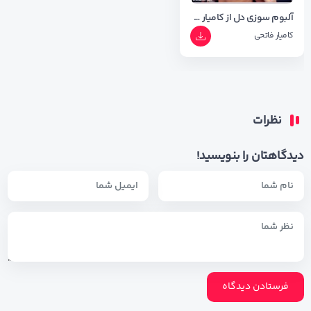
آلبوم سوزی دل از کامیار فاتحی با کیفیت ۳۲۰
کامیار فاتحی
نظرات
دیدگاهتان را بنویسید!