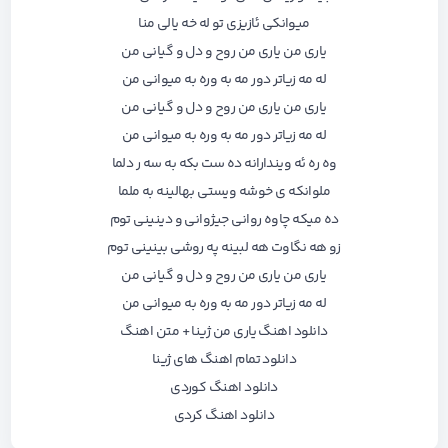
میوانکی ئازیزی تو له خه یالی منا
یاری من یاری من روح و دل و گیانی من
له مه زیاتر دور مه به وره به میوانی من
یاری من یاری من روح و دل و گیانی من
له مه زیاتر دور مه به وره به میوانی من
وه ره ئه ویندارانه ده ست بکه به سه ر دلما
ملوانکه ی خوشه ویستی بهالینه به ملما
ده میکه چاوه روانی جیژوانی و دینینی توم
زو هه نگاوت هه لبینه په روشی بینینی توم
یاری من یاری من روح و دل و گیانی من
له مه زیاتر دور مه به وره به میوانی من
دانلود اهنگ یاری من ژینا + متن اهنگ
دانلود تمام اهنگ های ژینا
دانلود اهنگ کوردی
دانلود اهنگ کردی