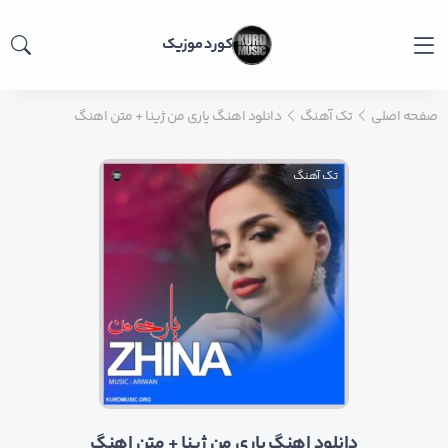
کورد موزیک
صفحه اصلی
تک آهنگ
دانلود اهنگ یاری من ژینا + متن اهنگ
تک آهنگ
دانلود اهنگ یاری من ژینا + متن اهنگ