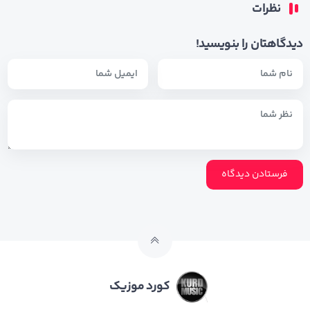
نظرات
دیدگاهتان را بنویسید!
کورد موزیک