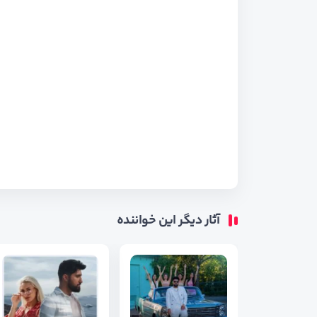
آثار دیگر این خواننده