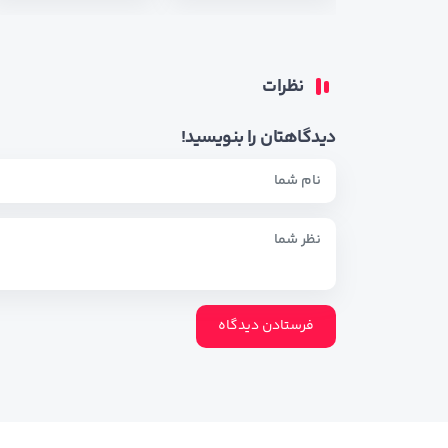
نظرات
دیدگاهتان را بنویسید!