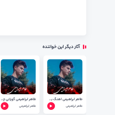
آثار دیگر این خواننده
طاهر ابراهیمی اهنگ به لین
طاهر ابراهیمی گورانی چاوکانم دباری
طاهر ابراهیمی
طاهر ابراهیمی