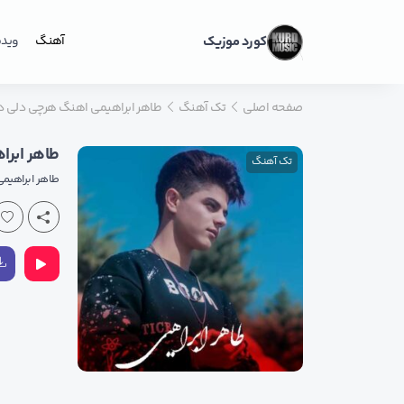
کورد موزیک
آهنگ
ویدی
صفحه اصلی
تک آهنگ
طاهر ابراهیمی اهنگ هرچی دلی د
طاهر ابرا
تک آهنگ
طاهر ابراهیم