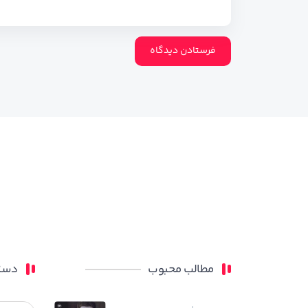
مطالب محبوب
دسته