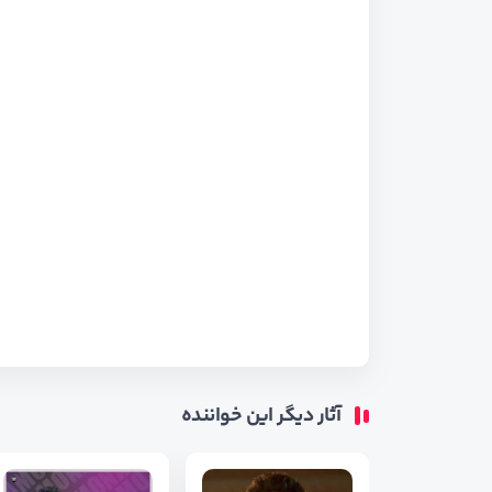
آثار دیگر این خواننده