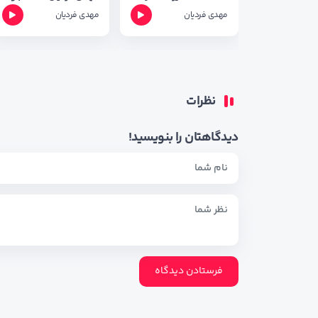
مهدی فردیان
مهدی فردیان
نظرات
دیدگاهتان را بنویسید!