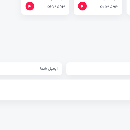
مهدی فردیان
مهدی فردیان