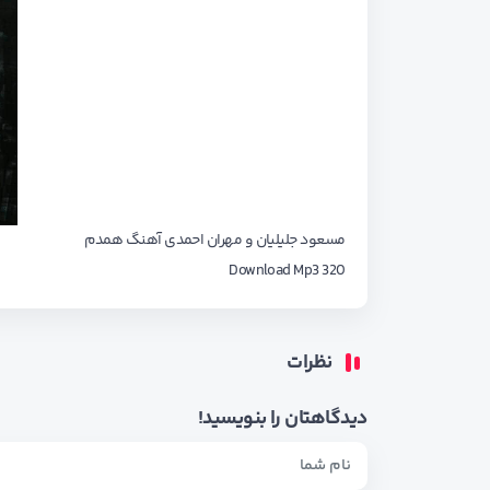
مسعود جلیلیان و مهران احمدی آهنگ همدم
Download Mp3 320
نظرات
دیدگاهتان را بنویسید!