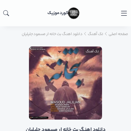
کورد موزیک
صفحه اصلی
تک آهنگ
دانلود اهنگ بت خانه ار مسعود جلیلیان
تک آهنگ
دانلود اهنگ بت خانه ار مسعود جلیلیان