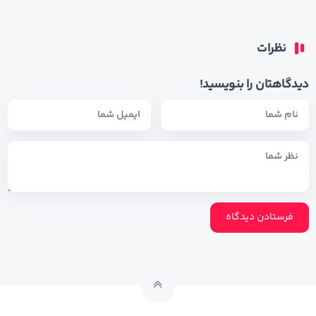
نظرات
دیدگاهتان را بنویسید!