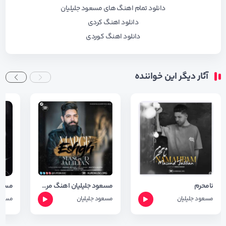
دانلود تمام اهنگ های مسعود جلیلیان
دانلود اهنگ کردی
دانلود اهنگ کوردی
آثار دیگر این خواننده
نامحرم
مسعود جلیلیان اهنگ مرگ عشق
مسعود
مسعود جلیلیان
مسعود جلیلیان
مسعود