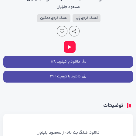
مسعود جلیلیان
اهنگ کردی پاپ
اهنگ کردی غمگین
دانلود با کیفیت ۱۲۸
دانلود با کیفیت ۳۲۰
توضیحات
دانلود اهنگ بت خانه از مسعود جلیلیان