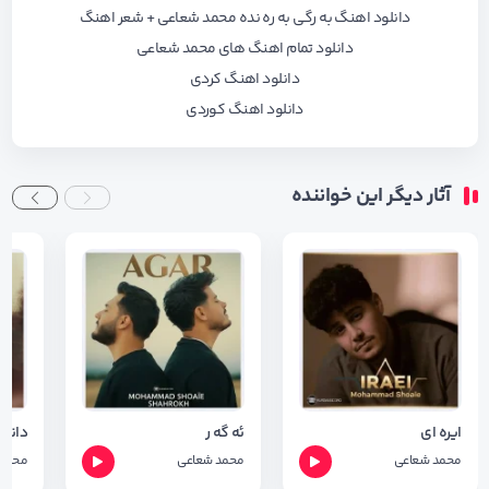
دانلود اهنگ به رگی به ره نده محمد شعاعی + شعر اهنگ
دانلود تمام اهنگ های محمد شعاعی
دانلود اهنگ کردی
دانلود اهنگ کوردی
آثار دیگر این خواننده
ایره ای
ئە گە ر
محمد شعاعی
محمد شعاعی
محمد 