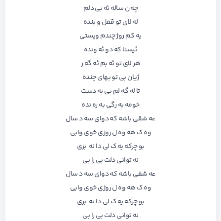
چه ن ساله ئه بی دلم
له لای تو قفل و بنده
یه کم روژ چندم ویستی
ئیستا که دو ئه ونده
هر لای تو ئه بم ئه گه ر
ژیان بی تو بهای چنده
تا له گه لم بی به دست
خومه به رگی به ره نده
عه شقی باشه که دوای سه د سال
وه ک هه وه ل روژی خوی وابی
بو چرکه یه ک لی دا نه بری
نه توانی دلت بی را بی
عه شقی باشه که دوای سه د سال
وه ک هه وه ل روژی خوی وابی
بو چرکه یه ک لی دا نه بری
نه توانی دلت بی را بی