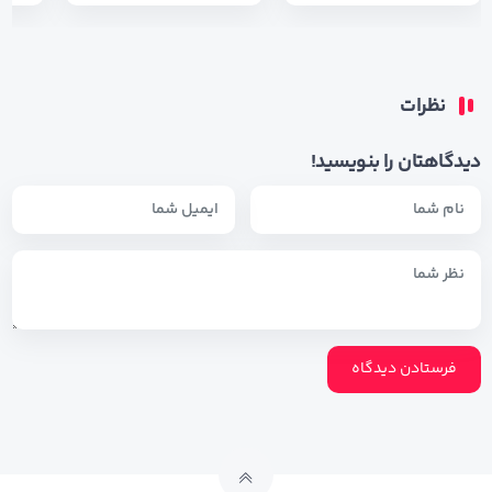
نظرات
دیدگاهتان را بنویسید!