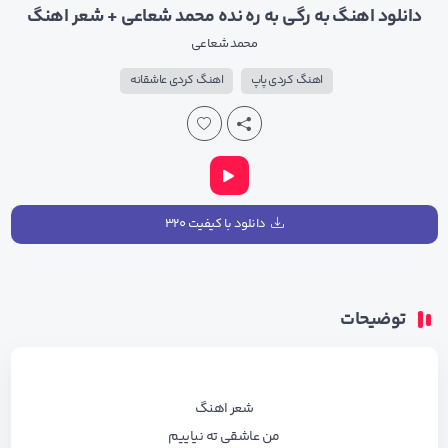
دانلود اهنگ به رگی به ره نده محمد شعاعی + شعر اهنگ
محمد شعاعی
اهنگ کردی پاپ
اهنگ کردی عاشقانه
دانلود با کیفیت ۳۲۰
توضیحات
شعر اهنگ
من عاشقی ته نیاییم