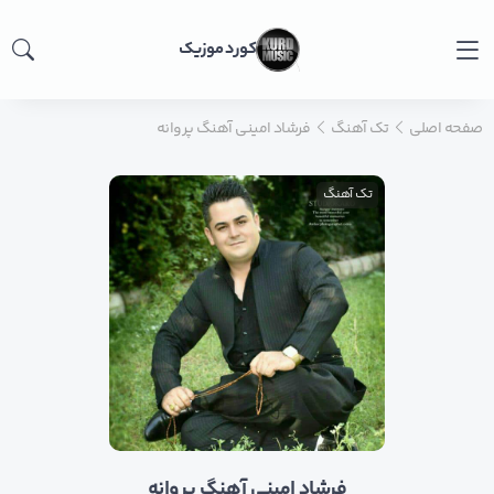
کورد موزیک
صفحه اصلی
تک آهنگ
فرشاد امینی آهنگ پروانه
تک آهنگ
فرشاد امینی آهنگ پروانه