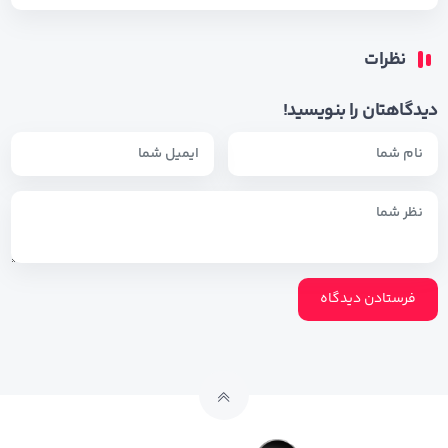
نظرات
دیدگاهتان را بنویسید!