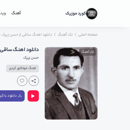
کورد موزیک
آهنگ
ویدی
صفحه اصلی
تک آهنگ
دانلود اهنگ ساقی از حسن زیرک 
دانلود اهنگ ساقی 
تک آهنگ
حسن زیرک
اهنگ فولکلور کردی
دانلود با کیفی