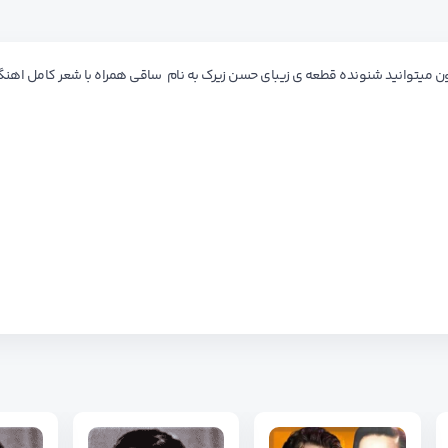
 میتوانید شنونده قطعه ی زیبای حسن زیرک به نام ساقی همراه با شعر کامل اهن