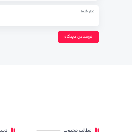
مطالب محبوب
دسته