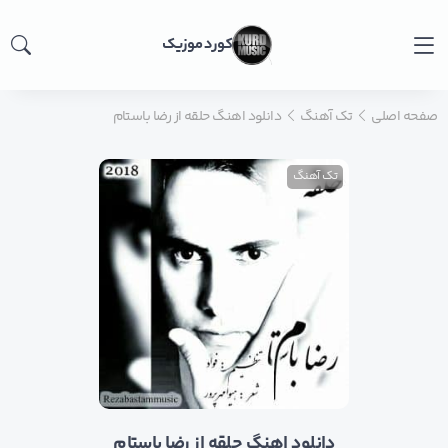
کورد موزیک
صفحه اصلی
تک آهنگ
دانلود اهنگ حلقه از رضا باستام
تک آهنگ
دانلود اهنگ حلقه از رضا باستام