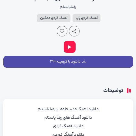
رضاباستام
اهنگ کردی پاپ
اهنگ کردی غمگین
دانلود با کیفیت ۳۲۰
توضیحات
دانلود اهنگ جدید حلقه از رضا باستام
دانلود آهنگ های رضا باستام
دانلود آهنگ کردی
دانلود آهنگ کوردی