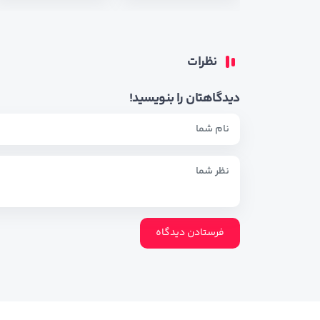
نظرات
دیدگاهتان را بنویسید!