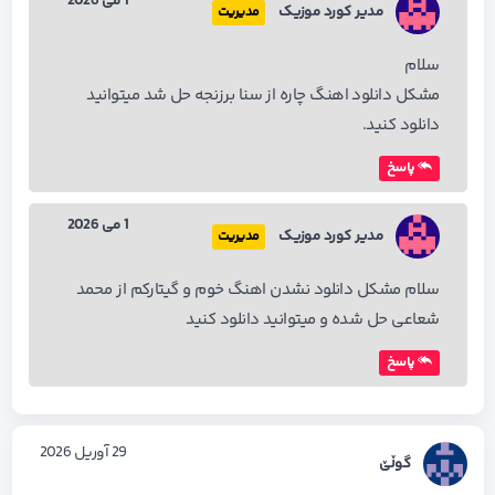
1 می 2026
مدیر کورد موزیک
مدیریت
سلام
مشکل دانلود اهنگ چاره از سنا برزنجه حل شد میتوانید
دانلود کنید.
پاسخ
1 می 2026
مدیر کورد موزیک
مدیریت
سلام مشکل دانلود نشدن اهنگ خوم و گیتارکم از محمد
شعاعی حل شده و میتوانید دانلود کنید
پاسخ
29 آوریل 2026
گوڵێ