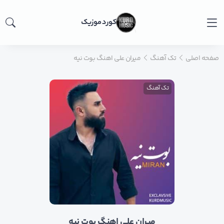
کورد موزیک
صفحه اصلی
تک آهنگ
میران علی اهنگ بوت نیه
تک آهنگ
میران علی اهنگ بوت نیه