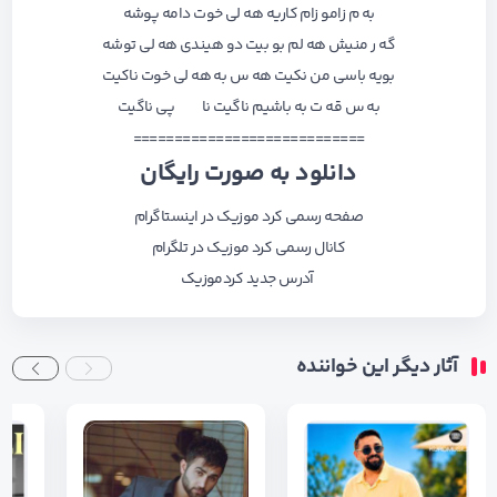
به م زامو زام کاریه هه لی خوت دامه پوشه
گه ر منیش هه لم بو بیت دو هیندی هه لی توشه
بویه باسی من نکیت هه س به هه لی خوت ناکیت
به س قه ت به باشیم ناگیت نا پی ناگیت
============================
دانلود به صورت رایگان
صفحه رسمی کرد موزیک در اینستاگرام
کانال رسمی کرد موزیک در تلگرام
آدرس جدید کردموزیک
آثار دیگر این خواننده