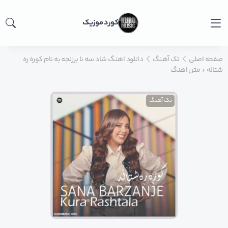
کورد موزیک
صفحه اصلی
تک آهنگ
دانلود اهنگ شاد سه نا برزنجه به نام کوره ره
شتاله + متن اهنگ
تک آهنگ