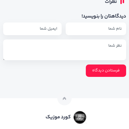
نظرات
دیدگاهتان را بنویسید!
کورد موزیک