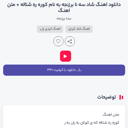
دانلود اهنگ شاد سه نا برزنجه به نام کوره ره شتاله + متن
اهنگ
سنا برزنجه
اهنگ شاد کردی
اهنگ کردی پاپ
دانلود با کیفیت ۳۲۰
توضیحات
متن اهنگ
کوره ره شتاله که ی کولان به ران به ر