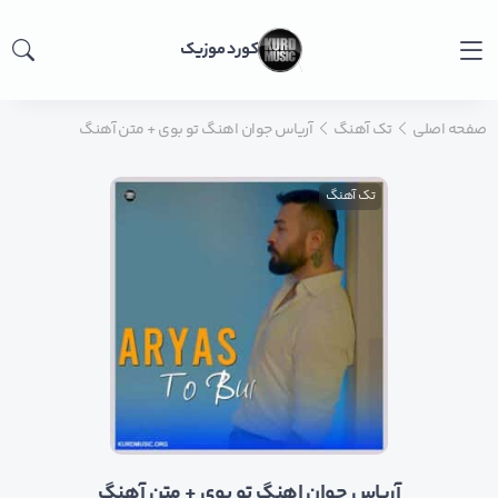
کورد موزیک
صفحه اصلی
تک آهنگ
آریاس جوان اهنگ تو بوی + متن آهنگ
تک آهنگ
آریاس جوان اهنگ تو بوی + متن آهنگ