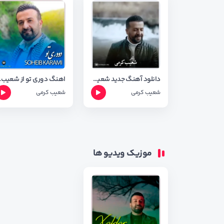
دانلود آهنگ جدید شعیب کرمی به نام زام + ترجمه اهنگ
اهنگ دوری تو 
شعیب کرمی
شعیب کرمی
موزیک ویدیو ها