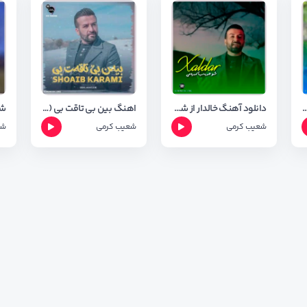
از شعیب کرمی با کیفیت ۳۲۰ و شعر اهنگ
دانلود آهنگ خالدار از شعیب کرمی + ترجمه آهنگ
اهنگ بین بی تاقت بی ( بییه ن بی تاقه ت بی ) از شعیب کرمی ✅ متن آهنگ
شعیب کرمی
شعیب کرمی
شع