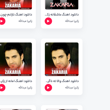
دانلود اهنگ عاشقانه زکریا عبدالله به نام بو پشیمانی
دانلود اهنگ نا
زکریا عبدالله
زکریا عبدالله
دانلود اهنگ والا ته ناگرم از زکریا عبدالله
دانلود اهنگ امانه از زکریا عب
زکریا عبدالله
زکریا عبدالله