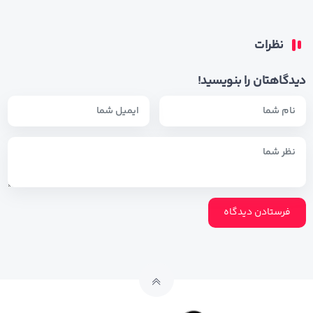
نظرات
دیدگاهتان را بنویسید!