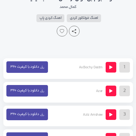
کمال محمد
اهنگ فولکلور کردی
اهنگ کردی پاپ
1
دانلود با کیفیت ۳۲۰
Ax Bochy Dastm
2
دانلود با کیفیت ۳۲۰
Azar
3
دانلود با کیفیت ۳۲۰
Aziz Amshaw