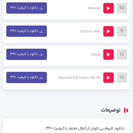
10
دانلود با کیفیت ۳۲۰
Wizhdan
11
دانلود با کیفیت ۳۲۰
Xhoshm Awey
12
دانلود با کیفیت ۳۲۰
Xozga
13
دانلود با کیفیت ۳۲۰
Download Full Track In Zip File
توضیحات
دانلود البوم بی تاوان از کمال محمد با کیفیت ۳۲۰