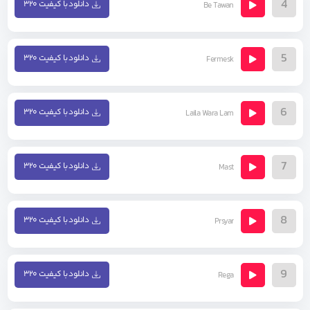
4
دانلود با کیفیت ۳۲۰
Be Tawan
5
دانلود با کیفیت ۳۲۰
Fermesk
6
دانلود با کیفیت ۳۲۰
Laila Wara Lam
7
دانلود با کیفیت ۳۲۰
Mast
8
دانلود با کیفیت ۳۲۰
Prsyar
9
دانلود با کیفیت ۳۲۰
Rega