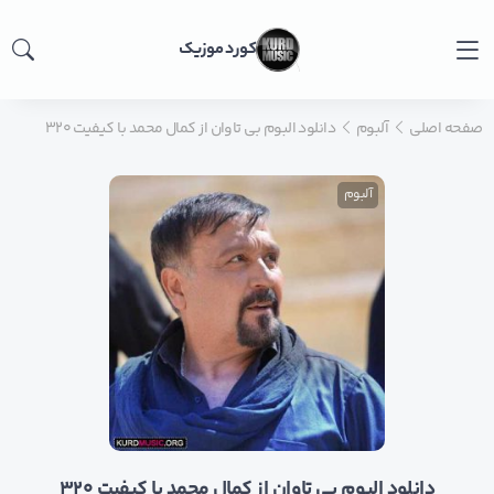
کورد موزیک
صفحه اصلی
آلبوم
دانلود البوم بی تاوان از کمال محمد با کیفیت ۳۲۰
آلبوم
دانلود البوم بی تاوان از کمال محمد با کیفیت ۳۲۰