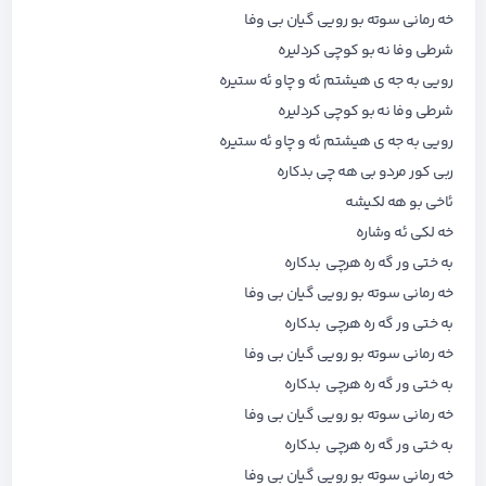
خه رمانی سوته بو رویی گیان بی وفا
شرطی وفا نه بو کوچی کردلیره
رویی به جه ی هیشتم ئه و چاو ئه ستیره
شرطی وفا نه بو کوچی کردلیره
رویی به جه ی هیشتم ئه و چاو ئه ستیره
ربی کور مردو بی هه چی بدکاره
ئاخی بو هه لکیشه
خه لکی ئه وشاره
به ختی ور گه ره هرچی بدکاره
خه رمانی سوته بو رویی گیان بی وفا
به ختی ور گه ره هرچی بدکاره
خه رمانی سوته بو رویی گیان بی وفا
به ختی ور گه ره هرچی بدکاره
خه رمانی سوته بو رویی گیان بی وفا
به ختی ور گه ره هرچی بدکاره
خه رمانی سوته بو رویی گیان بی وفا