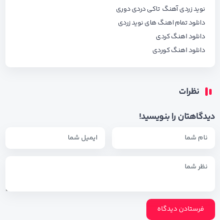
نوید زردی آهنگ تاکی دردی دوری
دانلود تمام اهنگ های
نوید زردی
دانلود اهنگ کردی
دانلود اهنگ کوردی
نظرات
دیدگاهتان را بنویسید!