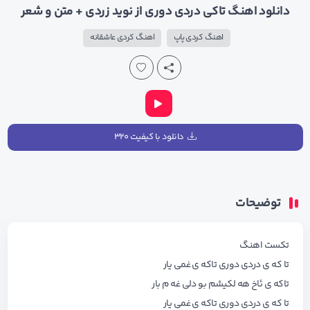
دانلود اهنگ تاکی دردی دوری از نوید زردی + متن و شعر
اهنگ کردی پاپ
اهنگ کردی عاشقانه
دانلود با کیفیت ۳۲۰
توضیحات
تکست اهنگ
تا که ی دردی دوری تاکه ی غمی یار
تاکه ی ئاخ هه لکیشم بو دلی غه م بار
تا که ی دردی دوری تاکه ی غمی یار