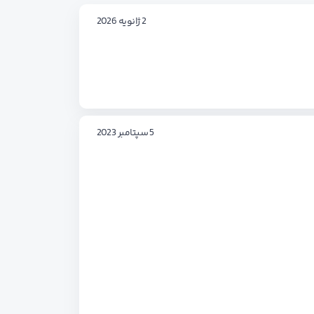
2 ژانویه 2026
5 سپتامبر 2023