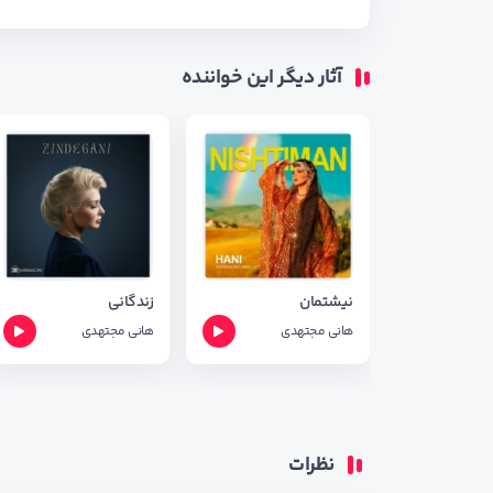
آثار دیگر این خواننده
نیشتمان
زندگانی
هانی مجتهدی
هانی مجتهدی
نظرات