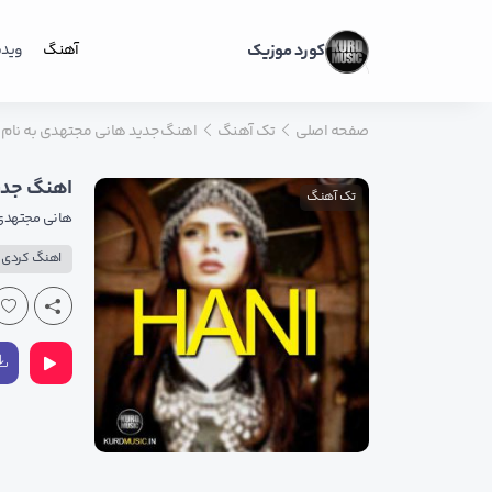
کورد موزیک
آهنگ
ویدی
صفحه اصلی
تک آهنگ
اهنگ جدید هانی مجتهدی به نام ر
اهنگ جدید
تک آهنگ
هانی مجتهدی
اهنگ کردی پ