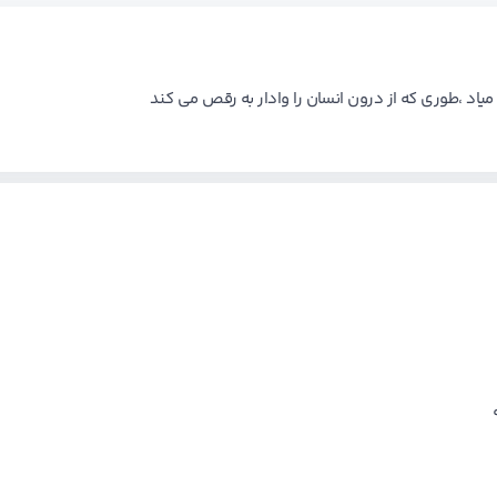
یاد ،طوری که از درون انسان را وادار به رقص می کند