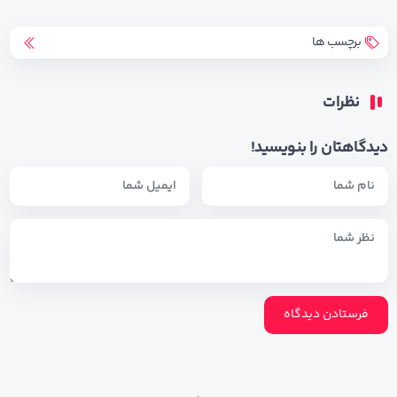
برچسب ها
نظرات
دیدگاهتان را بنویسید!