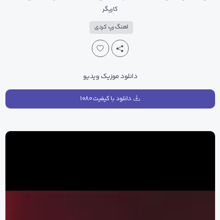
کاریگر
اهنگ رپ کردی
دانلود موزیک ویدیو
دانلود با کیفیت ۱۰۸۰