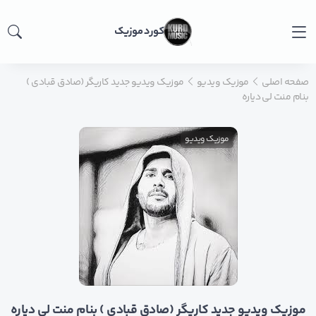
کورد موزیک
صفحه اصلی
موزیک ویدیو
موزیک ویدیو جدید کاریگر (صادق قبادی )
بنام منت لی دیاره
موزیک ویدیو
موزیک ویدیو جدید کاریگر (صادق قبادی ) بنام منت لی دیاره