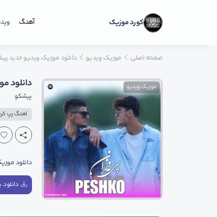
کورد موزیک
آهنگ
ویدی
صفحه اصلی
موزیک ویدیو
دانلود موزیک ویدیو جدید پیشک
دانلود مو
موزیک ویدیو
پیشکو
اهنگ رپ کر
دانلود موزی
دانلود با 