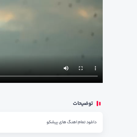
توضیحات
دانلود تمام اهنگ های
پیشکو