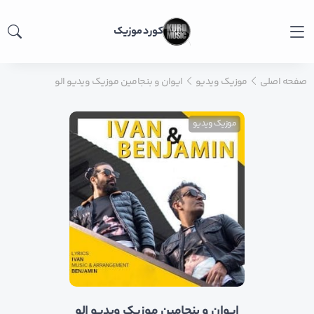
کورد موزیک
صفحه اصلی
موزیک ویدیو
ایوان و بنجامین موزیک ویدیو الو
موزیک ویدیو
ایوان و بنجامین موزیک ویدیو الو