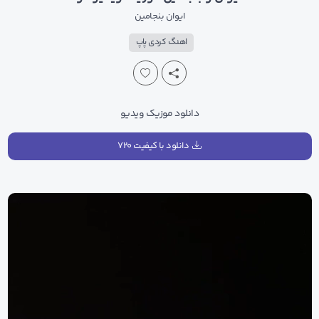
ایوان
بنجامین
اهنگ کردی پاپ
دانلود موزیک ویدیو
دانلود با کیفیت ۷۲۰