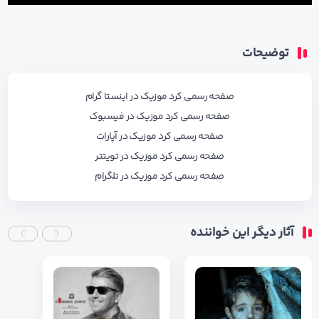
توضیحات
صفحه رسمی کرد موزیک در اینستا گرام
صفحه رسمی کرد موزیک در فیسبوک
صفحه رسمی کرد موزیک در آپارات
صفحه رسمی کرد موزیک در تویتتر
صفحه رسمی کرد موزیک در تلگرام
آثار دیگر این خواننده