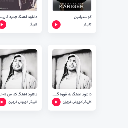
کوشتیانین
دانلود اهنگ جدید کاریگر به نام تاسه + متن آهنگ
کاریگر
کاریگر
دانلود اهنگ به قوره گیراو از کاریگر و کوروش فرجیان
دانل
کاریگر
کوروش فرجیان
کاریگر
کوروش فرجیان