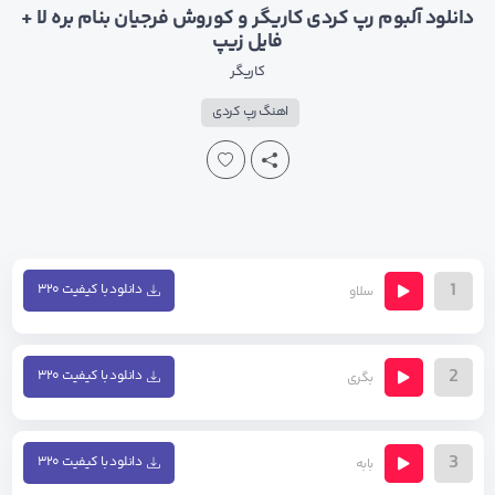
دانلود آلبوم رپ کردی کاریگر و کوروش فرجیان بنام بره لا +
فایل زیپ
کاریگر
اهنگ رپ کردی
1
دانلود با کیفیت ۳۲۰
سلاو
2
دانلود با کیفیت ۳۲۰
بگری
3
دانلود با کیفیت ۳۲۰
بابه