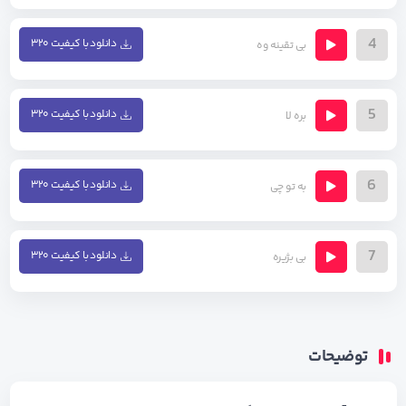
4
دانلود با کیفیت ۳۲۰
بی تقینه وه
5
دانلود با کیفیت ۳۲۰
بره لا
6
دانلود با کیفیت ۳۲۰
به تو چی
7
دانلود با کیفیت ۳۲۰
بی بژیره
توضیحات