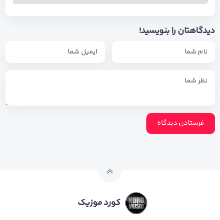
دیدگاهتان را بنویسید!
کورد موزیک