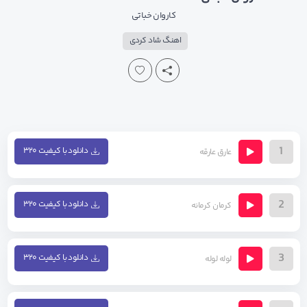
کاروان خباتی
اهنگ شاد کردی
1
دانلود با کیفیت ۳۲۰
عارق عارقه
2
دانلود با کیفیت ۳۲۰
کرمان کرمانه
3
دانلود با کیفیت ۳۲۰
لوله لوله