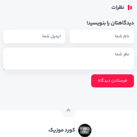
نظرات
دیدگاهتان را بنویسید!
کورد موزیک