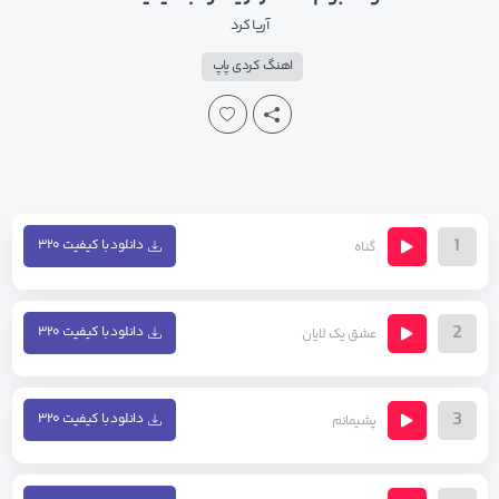
آریا کرد
اهنگ کردی پاپ
1
دانلود با کیفیت ۳۲۰
گناه
2
دانلود با کیفیت ۳۲۰
عشق یک لایان
3
دانلود با کیفیت ۳۲۰
پشیمانم