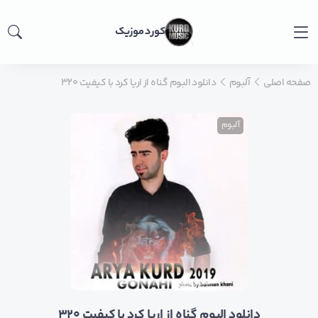
کورد موزیک
صفحه اصلی
آلبوم
دانلود البوم گناه از اریا کرد با کیفیت ۳۲۰
آلبوم
دانلود البوم گناه از اریا کرد با کیفیت ۳۲۰