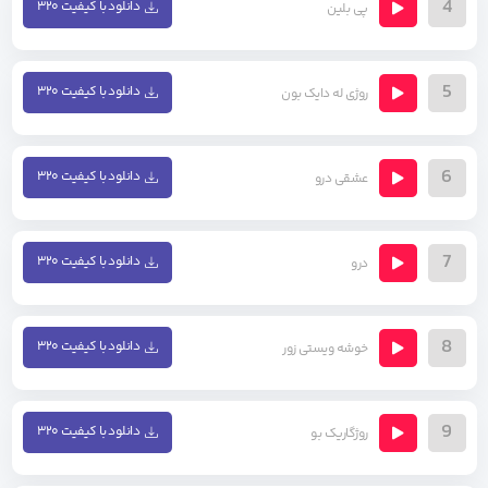
4
دانلود با کیفیت ۳۲۰
پی بلین
5
دانلود با کیفیت ۳۲۰
روژی له دایک بون
6
دانلود با کیفیت ۳۲۰
عشقی درو
7
دانلود با کیفیت ۳۲۰
درو
8
دانلود با کیفیت ۳۲۰
خوشه ویستی زور
9
دانلود با کیفیت ۳۲۰
روژگاریک بو