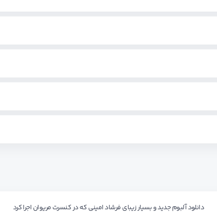
دانلود آلبوم جدید و بسیار زیبای فرشاد امینی که در کنسرت مریوان اجرا کرد