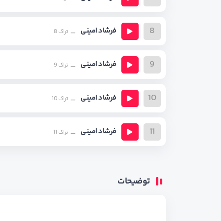
8
فرشاد امینی
تراک 8
9
فرشاد امینی
تراک 9
10
فرشاد امینی
تراک 10
11
فرشاد امینی
تراک 11
توضیحات