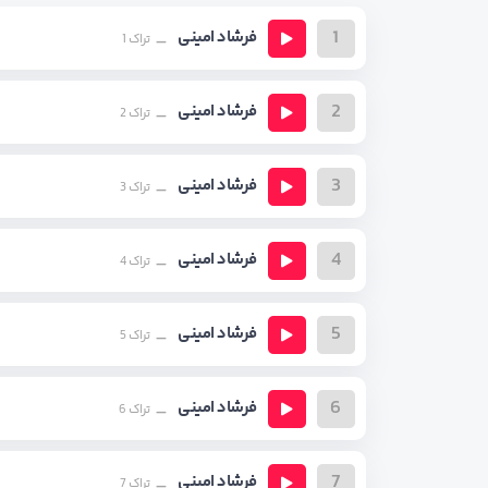
1
فرشاد امینی
تراک 1
2
فرشاد امینی
تراک 2
3
فرشاد امینی
تراک 3
4
فرشاد امینی
تراک 4
5
فرشاد امینی
تراک 5
6
فرشاد امینی
تراک 6
7
فرشاد امینی
تراک 7