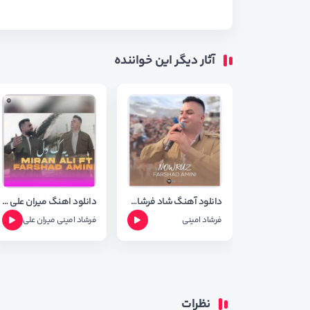
آثار دیگر این خواننده
دانلود آهنگ شاد فرشاد امینی به نام نوروز 2025
دانلود اهنگ میران علی و فرشاد امینی بنام یک دل + متن آهنگ
فرشاد امینی
فرشاد امینی
میران علی
نظرات