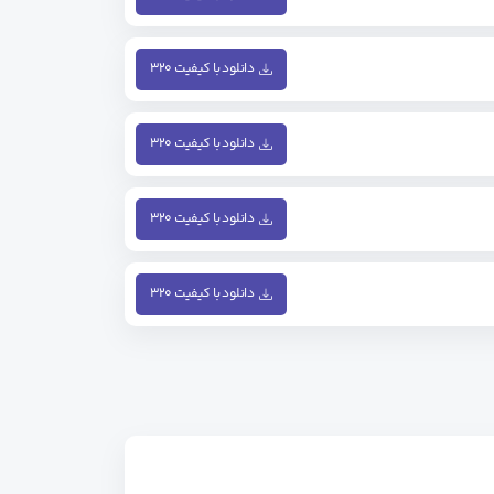
دانلود با کیفیت ۳۲۰
دانلود با کیفیت ۳۲۰
دانلود با کیفیت ۳۲۰
دانلود با کیفیت ۳۲۰