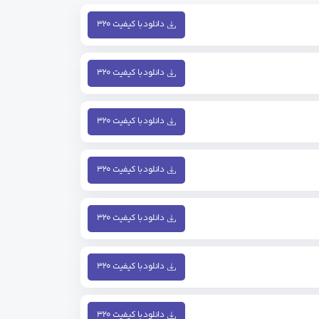
دانلود با کیفیت ۳۲۰
دانلود با کیفیت ۳۲۰
دانلود با کیفیت ۳۲۰
دانلود با کیفیت ۳۲۰
دانلود با کیفیت ۳۲۰
دانلود با کیفیت ۳۲۰
دانلود با کیفیت ۳۲۰