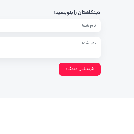
دیدگاهتان را بنویسید!