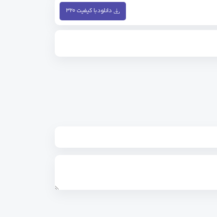
دانلود با کیفیت ۳۲۰