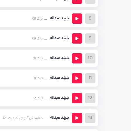
8
بلیند عبداله
تراک 08
9
بلیند عبداله
تراک 09
10
بلیند عبداله
تراک 10
11
بلیند عبداله
تراک 11
12
بلیند عبداله
تراک 12
13
بلیند عبداله
دانلود کل آلبوم یا کیفیت 128