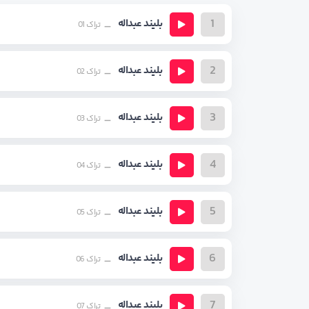
1
بلیند عبداله
تراک 01
2
بلیند عبداله
تراک 02
3
بلیند عبداله
تراک 03
4
بلیند عبداله
تراک 04
5
بلیند عبداله
تراک 05
6
بلیند عبداله
تراک 06
7
بلیند عبداله
تراک 07