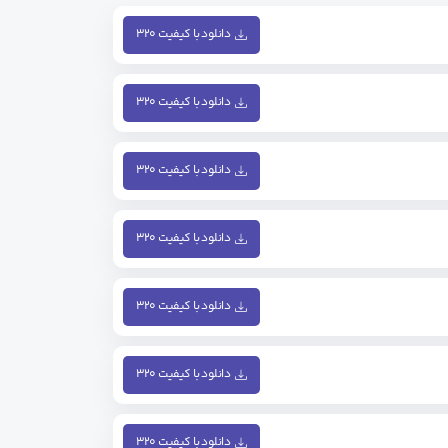
دانلود با کیفیت ۳۲۰
دانلود با کیفیت ۳۲۰
دانلود با کیفیت ۳۲۰
دانلود با کیفیت ۳۲۰
دانلود با کیفیت ۳۲۰
دانلود با کیفیت ۳۲۰
دانلود با کیفیت ۳۲۰