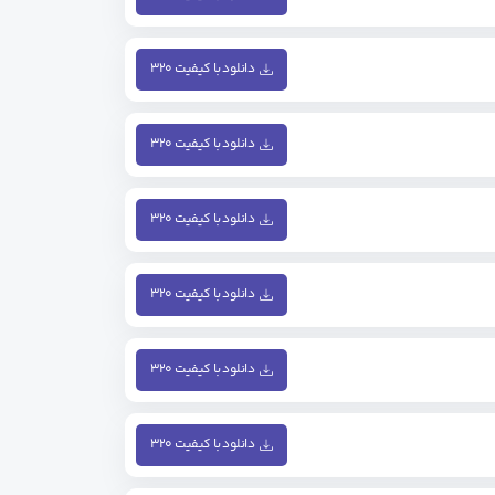
دانلود با کیفیت ۳۲۰
دانلود با کیفیت ۳۲۰
دانلود با کیفیت ۳۲۰
دانلود با کیفیت ۳۲۰
دانلود با کیفیت ۳۲۰
دانلود با کیفیت ۳۲۰