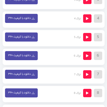
تراک 3
4
دانلود با کیفیت ۳۲۰
تراک 4
5
دانلود با کیفیت ۳۲۰
تراک 5
6
دانلود با کیفیت ۳۲۰
تراک 6
7
دانلود با کیفیت ۳۲۰
تراک 7
8
دانلود با کیفیت ۳۲۰
تراک 8