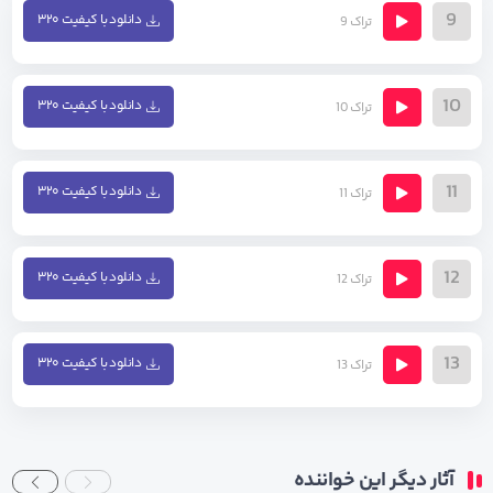
9
دانلود با کیفیت ۳۲۰
تراک 9
10
دانلود با کیفیت ۳۲۰
تراک 10
11
دانلود با کیفیت ۳۲۰
تراک 11
12
دانلود با کیفیت ۳۲۰
تراک 12
13
دانلود با کیفیت ۳۲۰
تراک 13
آثار دیگر این خواننده