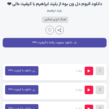
دانلود البوم دل ون بوه از بلیند ابراهیم با کیفیت عالی ❤️
بلیند ابراهیم
اهنگ کردی غمگین
دانلود بصورت یکجا با کیفیت ۳۲۰
1
دانلود با کیفیت ۳۲۰
تراک 1
2
دانلود با کیفیت ۳۲۰
تراک 2
3
دانلود با کیفیت ۳۲۰