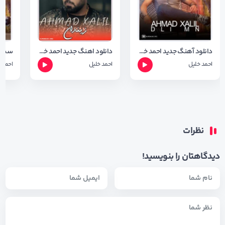
دانلود آهنگ جدید احمد خلیل به نام دلی من + متن اهنگ
دانلود اهنگ جدید احمد خلیل بنام زیندان + متن آهنگ
سیگا
احمد خلیل
احمد خلیل
احمد 
نظرات
دیدگاهتان را بنویسید!