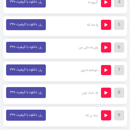
4
دانلود با کیفیت ۳۲۰
گیروده
5
دانلود با کیفیت ۳۲۰
وا مه که
6
دانلود با کیفیت ۳۲۰
وای له حالی من
7
دانلود با کیفیت ۳۲۰
خوشم ئه وی
8
دانلود با کیفیت ۳۲۰
له دایک بون
9
دانلود با کیفیت ۳۲۰
سه یر که