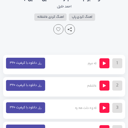
احمد خلیل
اهنگ کردی پاپ
اهنگ کردی عاشقانه
1
دانلود با کیفیت ۳۲۰
ئه مرم
2
دانلود با کیفیت ۳۲۰
عاشقم
3
دانلود با کیفیت ۳۲۰
ئه وه دلت هه یه