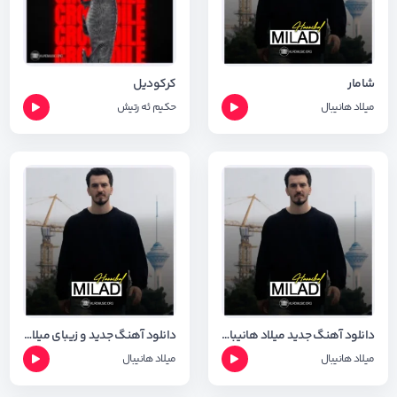
شامار
کرکودیل
میلاد هانیبال
حکیم ئه رتیش
دانلود آهنگ جدید میلاد هانیبال به نام جوانترین + متن آهنگ
دانلود آهنگ جدید و زیبای میلاد هانیبال به نام زولف + متن آهنگ
میلاد هانیبال
میلاد هانیبال