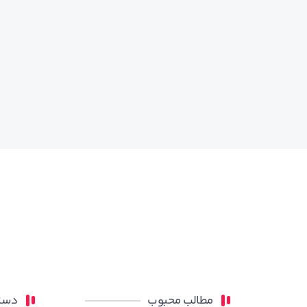
مطالب محبوب
دسته