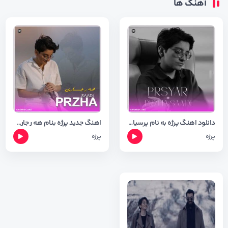
آهنگ ها
دانلود اهنگ پرژه به نام پرسیار + متن اهنگ
اهنگ جدید پرژه بنام هه ر جاره + تکست اهنگ
پرژه
پرژه