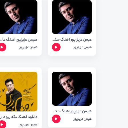
عیمن عزیز پور اهنگ ستاره
هیمن عزیزپور اهنگ عاشقی+متن وش
هیمن عزیزپور
هیمن عزیزپور
هیمن عزیزپور اهنگ محکوم+متن وشعر
دانلو
هیمن عزیزپور
هیمن عزیزپور