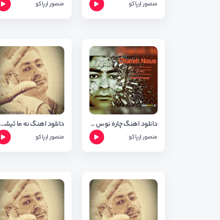
منصور ارپاکو
منصور ارپاکو
دانلود اهنگ چاره نوس از منصور ارپاکو + تکست اهنگ
دانلود اهنگ نه ما ئیشم از منصور ارپاکو
منصور ارپاکو
منصور ارپاکو