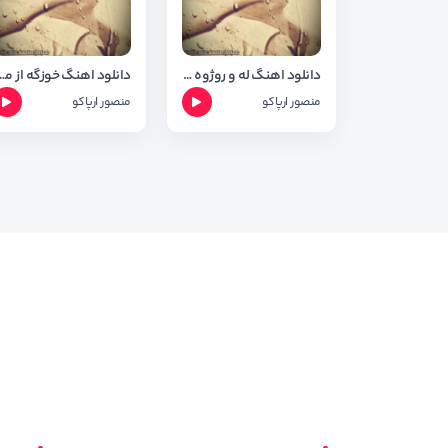
دانلود اهنگ له و روژوه از منصور ارپاکو
دانلود اهنگ خوزگه از
منصور ارپاکو
منصور ارپاکو