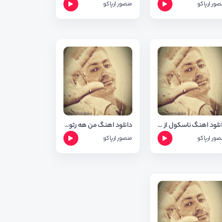
صور ارپاکو
منصور ارپاکو
دانلود اهنگ ناسکول از منصور ارپاکو
دانلود اهنگ من هه رتوم دوه از منصور ارپاکو
صور ارپاکو
منصور ارپاکو