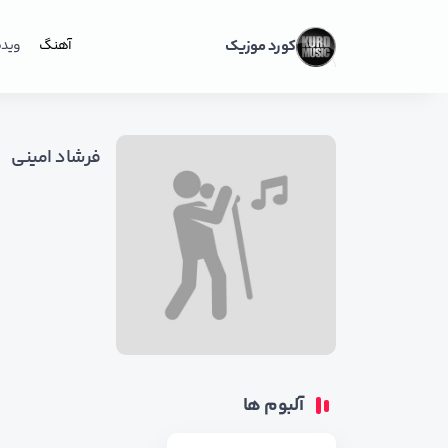
کورد موزیک
آهنگ
ویدی
فرشاد امینی
آلبوم ها