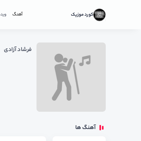
کورد موزیک
آهنگ
ویدی
فرشاد آزادی
آهنگ ها