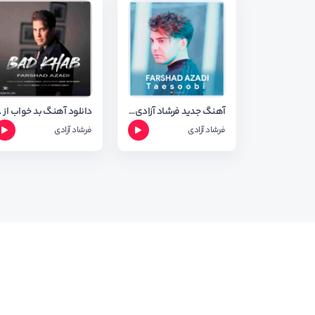
آهنگ جدید فرشاد آزادی به نام تعصبی + متن آهنگ
دانلود آهن
فرشاد آزادی
فرشاد آزادی