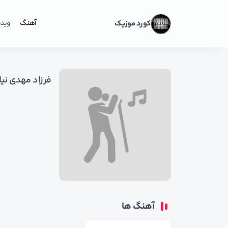
کورد موزیک
آهنگ
ویدی
فرزاد مهدی نیا
آهنگ ها