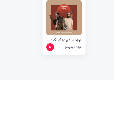
فرزاد مهدی نیا آهنگ نشمین
فرزاد مهدی نیا